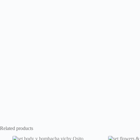
Related products