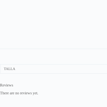
TALLA
Reviews
There are no reviews yet.