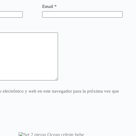
Email
*
 electrónico y web en este navegador para la próxima vez que