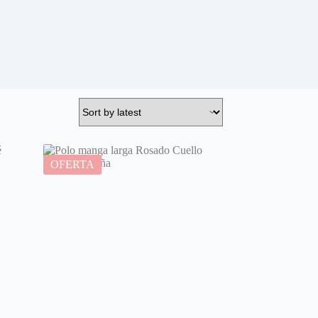
OFERTA