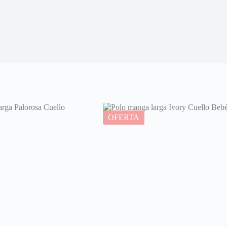
OFERTA