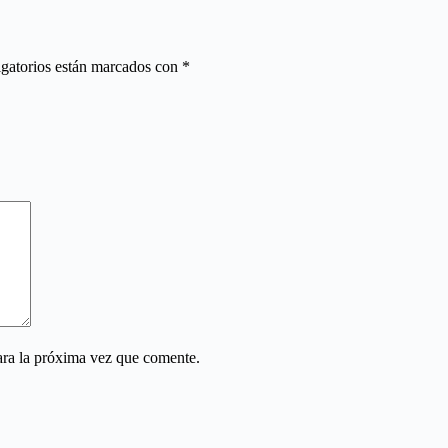
gatorios están marcados con
*
ara la próxima vez que comente.