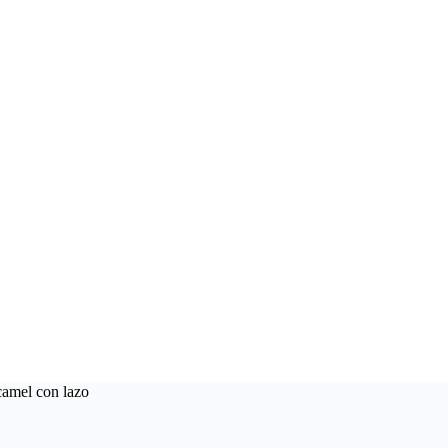
camel con lazo