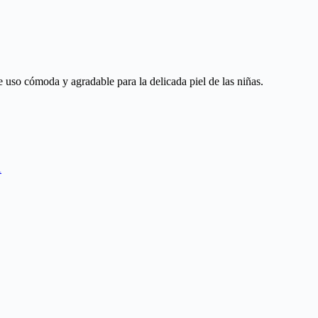
e uso cómoda y agradable para la delicada piel de las niñas.
A